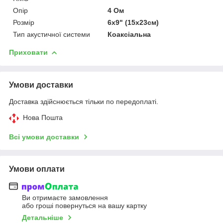
Опір
4 Ом
Розмір
6x9" (15х23см)
Тип акустичної системи
Коаксіальна
Приховати
Умови доставки
Доставка здійснюється тільки по передоплаті.
Нова Пошта
Всі умови доставки
Умови оплати
Ви отримаєте замовлення
або гроші повернуться на вашу картку
Детальніше