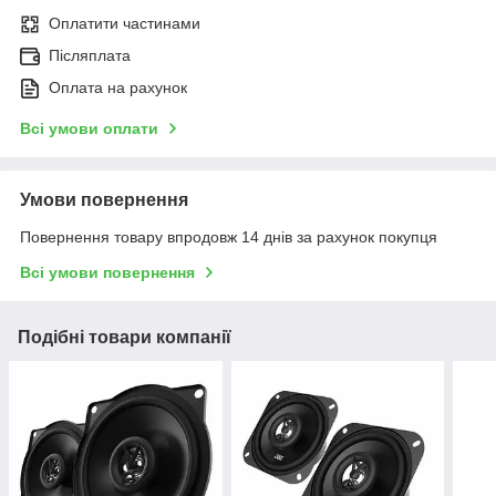
Оплатити частинами
Післяплата
Оплата на рахунок
Всі умови оплати
Умови повернення
Повернення товару впродовж 14 днів за рахунок покупця
Всі умови повернення
Подібні товари компанії