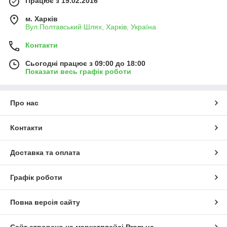
Працює з 19.02.2016
м. Харків
Вул.Полтавський Шлях, Харків, Україна
Контакти
Сьогодні працює з 09:00 до 18:00
Показати весь графік роботи
Про нас
Контакти
Доставка та оплата
Графік роботи
Повна версія сайту
Сайт створено на маркетплейсі
Prom.ua