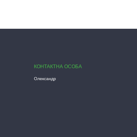
Олександр