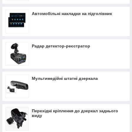
Автомобільні накладки на підголівник
Радар детектор-реєстратор
Мультимедійні штатні дзеркала
Перехідні кріплення до дзеркал заднього
виду