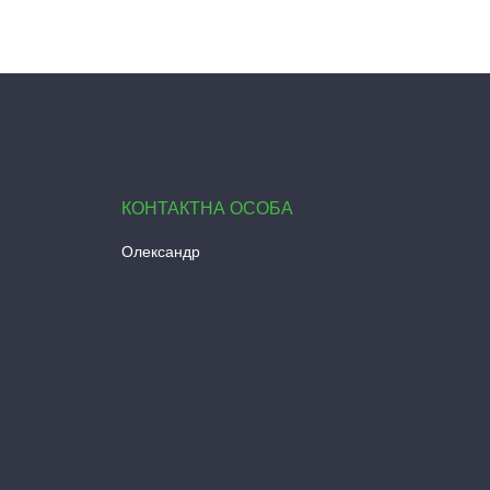
Олександр