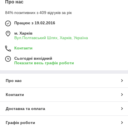
Про нас
84% позитивних з 409 відгуків за рік
Працює з 19.02.2016
м. Харків
Вул.Полтавський Шлях, Харків, Україна
Контакти
Сьогодні вихідний
Показати весь графік роботи
Про нас
Контакти
Доставка та оплата
Графік роботи