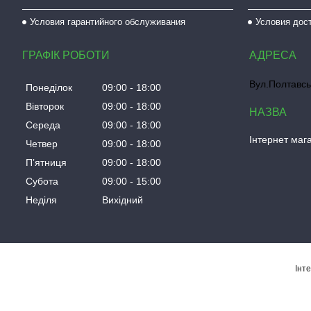
Условия гарантийного обслуживания
Условия дос
ГРАФІК РОБОТИ
Вул.Полтавсь
Понеділок
09:00
18:00
Вівторок
09:00
18:00
Середа
09:00
18:00
Інтернет мага
Четвер
09:00
18:00
Пʼятниця
09:00
18:00
Субота
09:00
15:00
Неділя
Вихідний