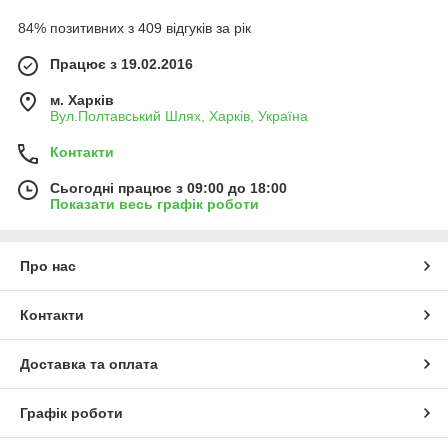
84% позитивних з 409 відгуків за рік
Працює з 19.02.2016
м. Харків
Вул.Полтавський Шлях, Харків, Україна
Контакти
Сьогодні працює з 09:00 до 18:00
Показати весь графік роботи
Про нас
Контакти
Доставка та оплата
Графік роботи