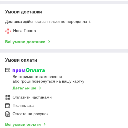
Умови доставки
Доставка здійснюється тільки по передоплаті.
Нова Пошта
Всі умови доставки
Умови оплати
Ви отримаєте замовлення
або гроші повернуться на вашу картку
Детальніше
Оплатити частинами
Післяплата
Оплата на рахунок
Всі умови оплати