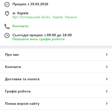
Працює з 19.02.2016
м. Харків
Вул.Полтавський Шлях, Харків, Україна
Контакти
Сьогодні працює з 09:00 до 18:00
Показати весь графік роботи
Про нас
Контакти
Доставка та оплата
Графік роботи
Повна версія сайту