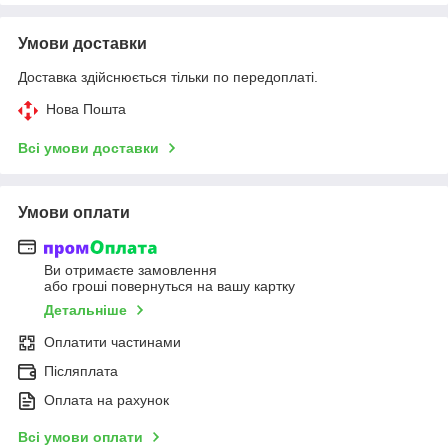
Умови доставки
Доставка здійснюється тільки по передоплаті.
Нова Пошта
Всі умови доставки
Умови оплати
Ви отримаєте замовлення
або гроші повернуться на вашу картку
Детальніше
Оплатити частинами
Післяплата
Оплата на рахунок
Всі умови оплати