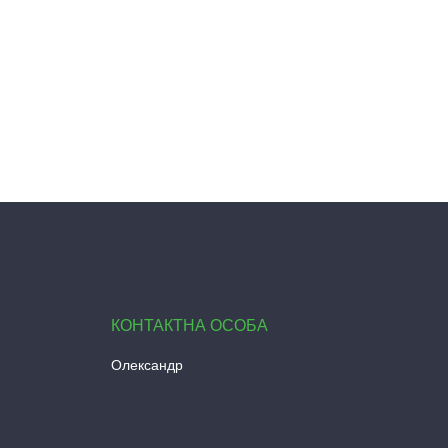
Олександр