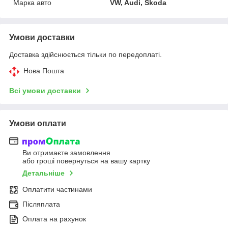
Марка авто
VW, Audi, Skoda
Умови доставки
Доставка здійснюється тільки по передоплаті.
Нова Пошта
Всі умови доставки
Умови оплати
Ви отримаєте замовлення
або гроші повернуться на вашу картку
Детальніше
Оплатити частинами
Післяплата
Оплата на рахунок