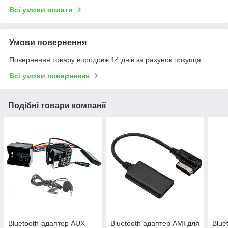
Всі умови оплати
Умови повернення
Повернення товару впродовж 14 днів за рахунок покупця
Всі умови повернення
Подібні товари компанії
Bluetooth-адаптер AUX
Bluetooth адаптер AMI для
Blue