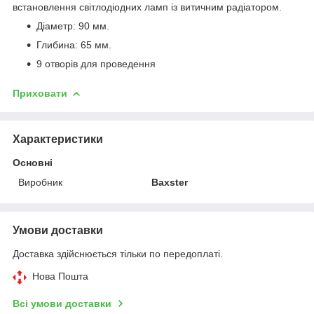
встановлення світлодіодних ламп із витичним радіатором.
Діаметр: 90 мм.
Глибина: 65 мм.
9 отворів для проведення
Приховати
Характеристики
Основні
Виробник
Baxster
Умови доставки
Доставка здійснюється тільки по передоплаті.
Нова Пошта
Всі умови доставки