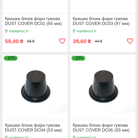
Кришка блока фари гумова
Кришка блока фари гумова
DUST COVER DC01 (65 мм)
DUST COVER DC03 (97 мм)
В наявності
В наявності
59,40
39,60
₴
₴
66 ₴
44 ₴
–10%
–10%
Кришка блока фари гумова
Кришка блока фари гумова
DUST COVER DC04 (53 мм)
DUST COVER DC06 (55 мм)
В наявності
В наявності