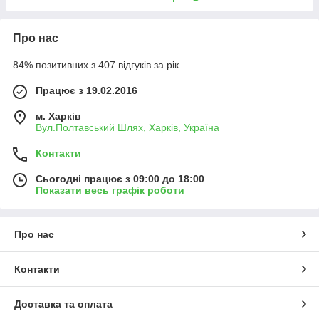
Про нас
84% позитивних з 407 відгуків за рік
Працює з 19.02.2016
м. Харків
Вул.Полтавський Шлях, Харків, Україна
Контакти
Сьогодні працює з 09:00 до 18:00
Показати весь графік роботи
Про нас
Контакти
Доставка та оплата