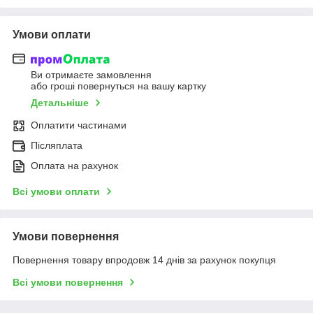
Умови оплати
Ви отримаєте замовлення
або гроші повернуться на вашу картку
Детальніше
Оплатити частинами
Післяплата
Оплата на рахунок
Всі умови оплати
Умови повернення
Повернення товару впродовж 14 днів за рахунок покупця
Всі умови повернення