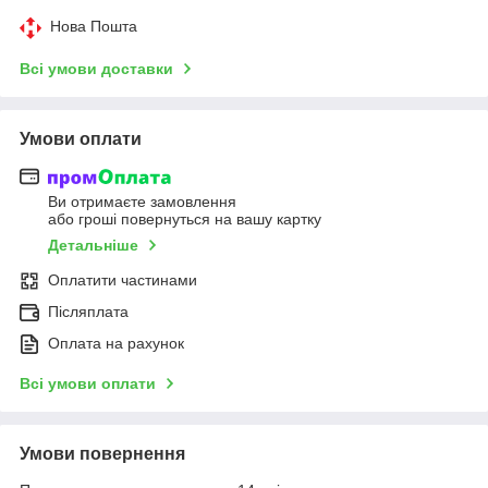
Нова Пошта
Всі умови доставки
Умови оплати
Ви отримаєте замовлення
або гроші повернуться на вашу картку
Детальніше
Оплатити частинами
Післяплата
Оплата на рахунок
Всі умови оплати
Умови повернення