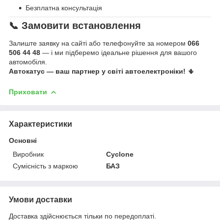
Безплатна консультація
📞 Замовити встановлення
Залиште заявку на сайті або телефонуйте за номером
066
506 44 48
— і ми підберемо ідеальне рішення для вашого
автомобіля.
Автокатус — ваш партнер у світі автоелектроніки!
🌵
Приховати
Характеристики
Основні
Виробник
Cyclone
Сумісність з маркою
БАЗ
Умови доставки
Доставка здійснюється тільки по передоплаті.