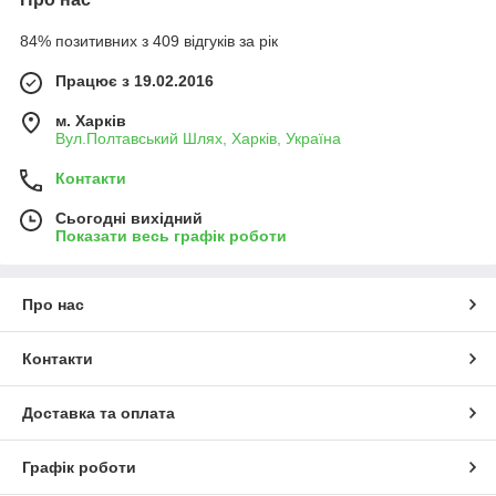
84% позитивних з 409 відгуків за рік
Працює з 19.02.2016
м. Харків
Вул.Полтавський Шлях, Харків, Україна
Контакти
Сьогодні вихідний
Показати весь графік роботи
Про нас
Контакти
Доставка та оплата
Графік роботи