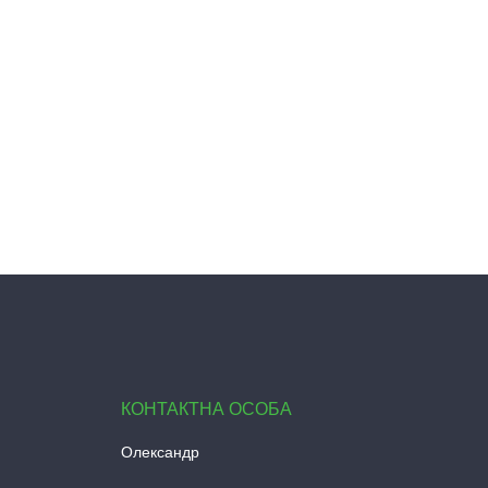
Олександр