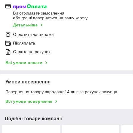
Ви отримаєте замовлення
або гроші повернуться на вашу картку
Детальніше
Оплатити частинами
Післяплата
Оплата на рахунок
Всі умови оплати
Умови повернення
Повернення товару впродовж 14 днів за рахунок покупця
Всі умови повернення
Подібні товари компанії