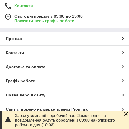
Контакти
Сьогодні працює з 09:00 до 15:00
Показати весь графік роботи
Про нас
Контакти
Доставка та оплата
Графік роботи
Повна версія сайту
Сайт створено на маркетплейсі
Prom.ua
Зараз у компанії неробочий час. Замовлення та
повідомлення будуть оброблені з 09:00 найближчого
Політика конфіденційності
робочого дня (10.08).