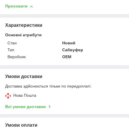
Приховати
Характеристики
Основні атрибути
Стан
Новий
Тип
Сабвуфер
Виробник
OEM
Умови доставки
Доставка здійснюється тільки по передоплаті.
Нова Пошта
Всі умови доставки
Умови оплати