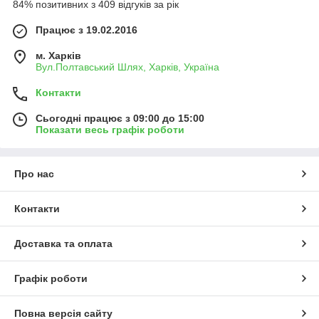
84% позитивних з 409 відгуків за рік
Працює з 19.02.2016
м. Харків
Вул.Полтавський Шлях, Харків, Україна
Контакти
Сьогодні працює з 09:00 до 15:00
Показати весь графік роботи
Про нас
Контакти
Доставка та оплата
Графік роботи
Повна версія сайту