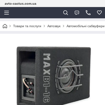
avto-cactus.com.ua
Товари та послуги
Автозвук
Автомобільні сабвуфери