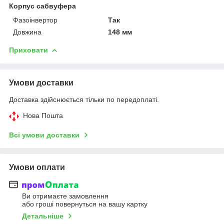
Корпус сабвуфера
Фазоінвертор
Так
Довжина
148 мм
Приховати
Умови доставки
Доставка здійснюється тільки по передоплаті.
Нова Пошта
Всі умови доставки
Умови оплати
Ви отримаєте замовлення
або гроші повернуться на вашу картку
Детальніше