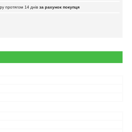
ру протягом 14 днів
за рахунок покупця