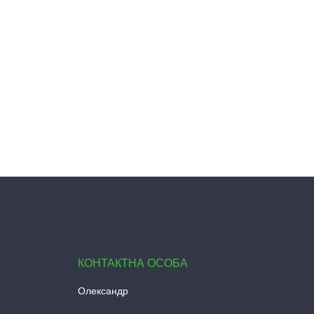
Олександр