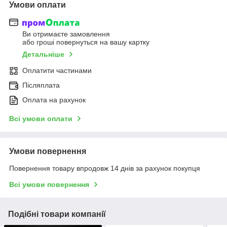
Умови оплати
Ви отримаєте замовлення
або гроші повернуться на вашу картку
Детальніше
Оплатити частинами
Післяплата
Оплата на рахунок
Всі умови оплати
Умови повернення
Повернення товару впродовж 14 днів за рахунок покупця
Всі умови повернення
Подібні товари компанії