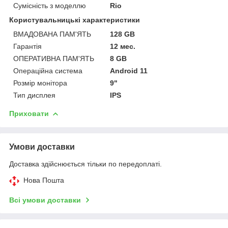
Сумісність з моделлю
Rio
Користувальницькі характеристики
ВМАДОВАНА ПАМ'ЯТЬ
128 GB
Гарантія
12 мес.
ОПЕРАТИВНА ПАМ'ЯТЬ
8 GB
Операційна система
Android 11
Розмір монітора
9"
Тип дисплея
IPS
Приховати
Умови доставки
Доставка здійснюється тільки по передоплаті.
Нова Пошта
Всі умови доставки