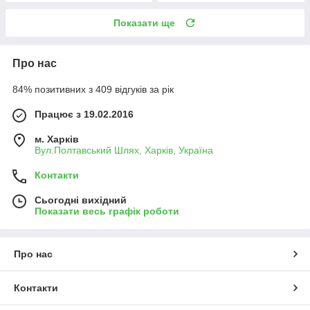
Показати ще
Про нас
84% позитивних з 409 відгуків за рік
Працює з 19.02.2016
м. Харків
Вул.Полтавський Шлях, Харків, Україна
Контакти
Сьогодні вихідний
Показати весь графік роботи
Про нас
Контакти