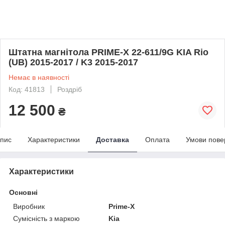
Штатна магнітола PRIME-X 22-611/9G KIA Rio
(UB) 2015-2017 / K3 2015-2017
Немає в наявності
Код: 41813
Роздріб
12 500
₴
пис
Характеристики
Доставка
Оплата
Умови пове
Характеристики
Основні
Виробник
Prime-X
Сумісність з маркою
Kia