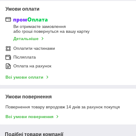
Умови оплати
Ви отримаєте замовлення
або гроші повернуться на вашу картку
Детальніше
Оплатити частинами
Післяплата
Оплата на рахунок
Всі умови оплати
Умови повернення
Повернення товару впродовж 14 днів за рахунок покупця
Всі умови повернення
Подібні товари компанії