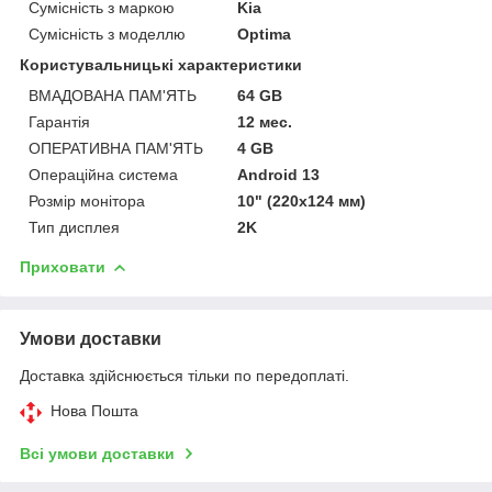
Сумісність з маркою
Kia
Сумісність з моделлю
Optima
Користувальницькі характеристики
ВМАДОВАНА ПАМ'ЯТЬ
64 GB
Гарантія
12 мес.
ОПЕРАТИВНА ПАМ'ЯТЬ
4 GB
Операційна система
Android 13
Розмір монітора
10" (220х124 мм)
Тип дисплея
2K
Приховати
Умови доставки
Доставка здійснюється тільки по передоплаті.
Нова Пошта
Всі умови доставки