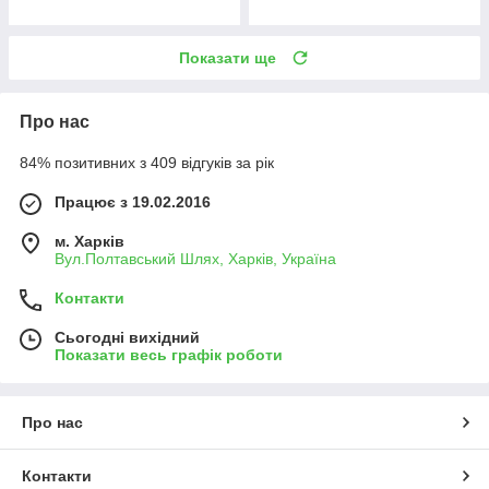
Показати ще
Про нас
84% позитивних з 409 відгуків за рік
Працює з 19.02.2016
м. Харків
Вул.Полтавський Шлях, Харків, Україна
Контакти
Сьогодні вихідний
Показати весь графік роботи
Про нас
Контакти