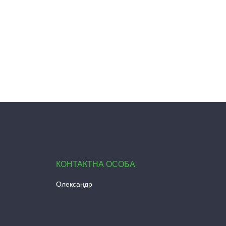
Олександр