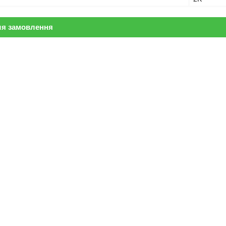
ля замовлення