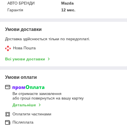
АВТО БРЕНДИ
Mazda
Гарантія
12 мес.
Умови доставки
Доставка здійснюється тільки по передоплаті.
Нова Пошта
Всі умови доставки
Умови оплати
Ви отримаєте замовлення
або гроші повернуться на вашу картку
Детальніше
Оплатити частинами
Післяплата