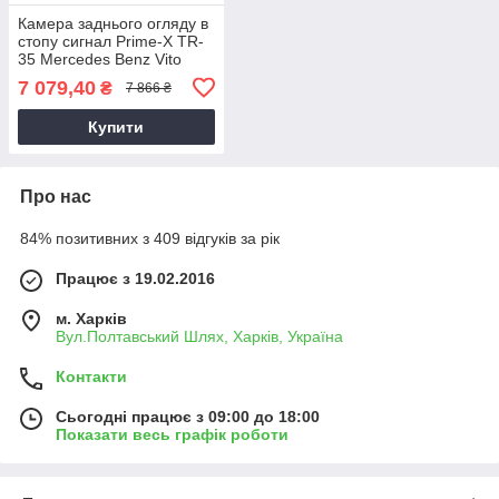
Камера заднього огляду в
стопу сигнал Prime-X TR-
35 Mercedes Benz Vito
2016+ два двері
7 079,40
₴
7 866 ₴
Купити
Про нас
84% позитивних з 409 відгуків за рік
Працює з 19.02.2016
м. Харків
Вул.Полтавський Шлях, Харків, Україна
Контакти
Сьогодні працює з 09:00 до 18:00
Показати весь графік роботи