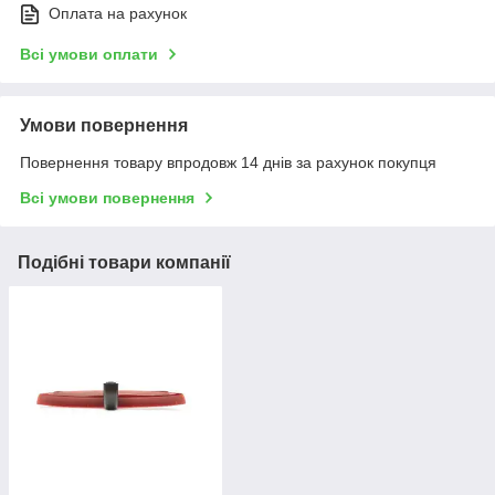
Оплата на рахунок
Всі умови оплати
Умови повернення
Повернення товару впродовж 14 днів за рахунок покупця
Всі умови повернення
Подібні товари компанії