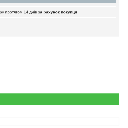
ру протягом 14 днів
за рахунок покупця