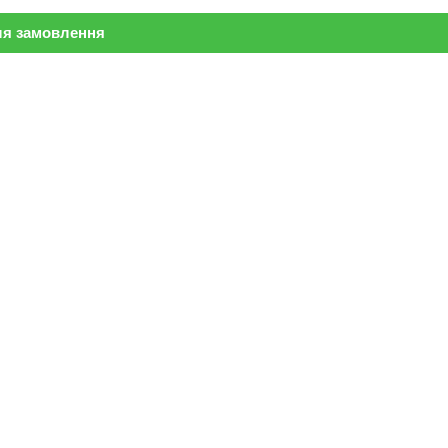
ля замовлення