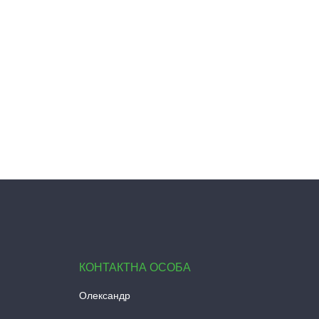
Олександр