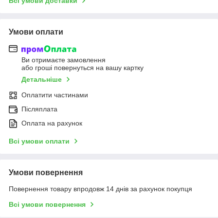
Всі умови доставки
Умови оплати
Ви отримаєте замовлення
або гроші повернуться на вашу картку
Детальніше
Оплатити частинами
Післяплата
Оплата на рахунок
Всі умови оплати
Умови повернення
Повернення товару впродовж 14 днів за рахунок покупця
Всі умови повернення