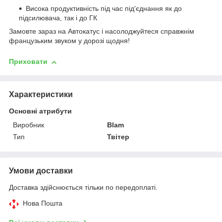
Висока продуктивність під час під'єднання як до
підсилювача, так і до ГК
Замовте зараз на Автокатус і насолоджуйтеся справжнім
французьким звуком у дорозі щодня!
Приховати
Характеристики
Основні атрибути
Виробник
Blam
Тип
Твітер
Умови доставки
Доставка здійснюється тільки по передоплаті.
Нова Пошта