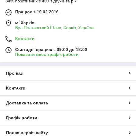
84% позитивних з 409 відгуків за рік
Працює з 19.02.2016
м. Харків
Вул.Полтавський Шлях, Харків, Україна
Контакти
Сьогодні працює з 09:00 до 18:00
Показати весь графік роботи
Про нас
Контакти
Доставка та оплата
Графік роботи
Повна версія сайту