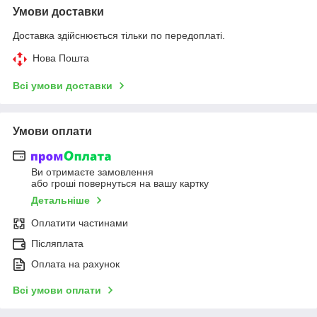
Умови доставки
Доставка здійснюється тільки по передоплаті.
Нова Пошта
Всі умови доставки
Умови оплати
Ви отримаєте замовлення
або гроші повернуться на вашу картку
Детальніше
Оплатити частинами
Післяплата
Оплата на рахунок
Всі умови оплати