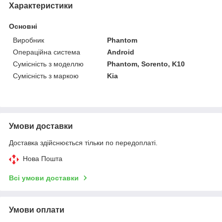
Характеристики
Основні
Виробник
Phantom
Операційна система
Android
Сумісність з моделлю
Phantom, Sorento, K10
Сумісність з маркою
Kia
Умови доставки
Доставка здійснюється тільки по передоплаті.
Нова Пошта
Всі умови доставки
Умови оплати