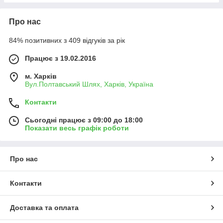
Про нас
84% позитивних з 409 відгуків за рік
Працює з 19.02.2016
м. Харків
Вул.Полтавський Шлях, Харків, Україна
Контакти
Сьогодні працює з 09:00 до 18:00
Показати весь графік роботи
Про нас
Контакти
Доставка та оплата