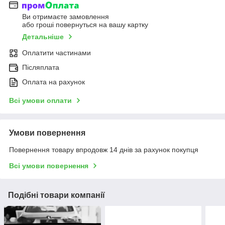
Ви отримаєте замовлення
або гроші повернуться на вашу картку
Детальніше
Оплатити частинами
Післяплата
Оплата на рахунок
Всі умови оплати
Умови повернення
Повернення товару впродовж 14 днів за рахунок покупця
Всі умови повернення
Подібні товари компанії