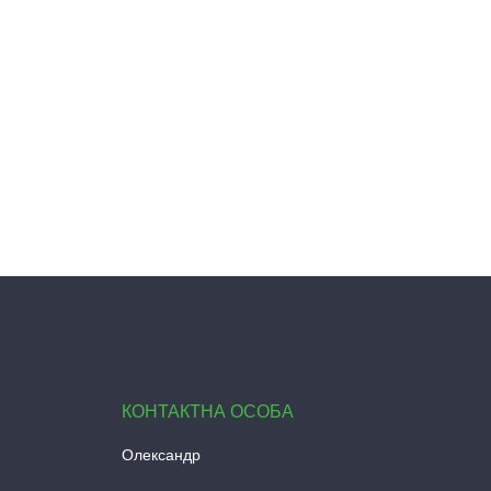
Олександр