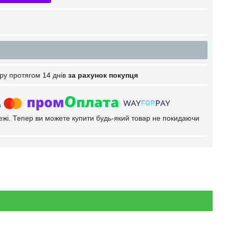
ру протягом 14 днів
за рахунок покупця
тежі. Тепер ви можете купити будь-який товар не покидаючи