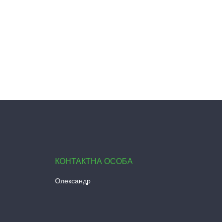
Олександр