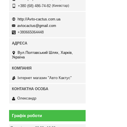
Киевстар
+380 (68) 486-74-82
http://Avto-cactus.com.ua
avtocactus@gmail.com
+380665064448
Вул.Полтавський Шлях, Харків,
Україна
Інтернет магазин "Авто Кактус"
Олександр
Графік роботи