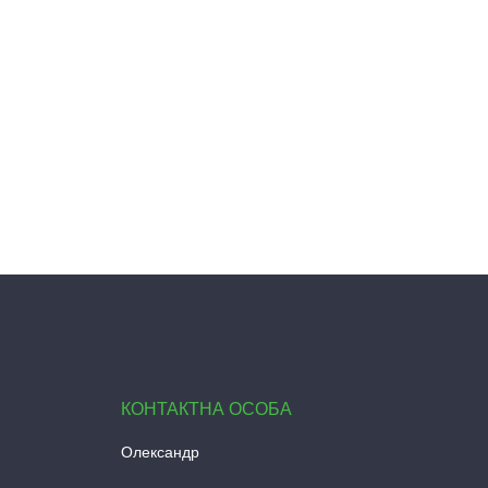
Олександр