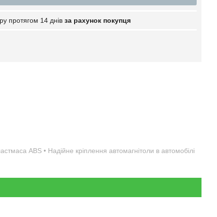
ру протягом 14 днів
за рахунок покупця
пластмаса ABS • Надійне кріплення автомагнітоли в автомобілі