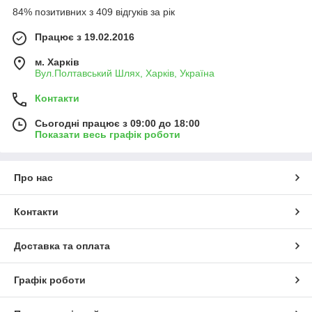
84% позитивних з 409 відгуків за рік
Працює з 19.02.2016
м. Харків
Вул.Полтавський Шлях, Харків, Україна
Контакти
Сьогодні працює з 09:00 до 18:00
Показати весь графік роботи
Про нас
Контакти
Доставка та оплата
Графік роботи