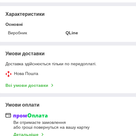
Характеристики
Основні
Виробник
QLine
Умови доставки
Доставка здійснюється тільки по передоплаті.
Нова Пошта
Всі умови доставки
Умови оплати
Ви отримаєте замовлення
або гроші повернуться на вашу картку
Детальніше