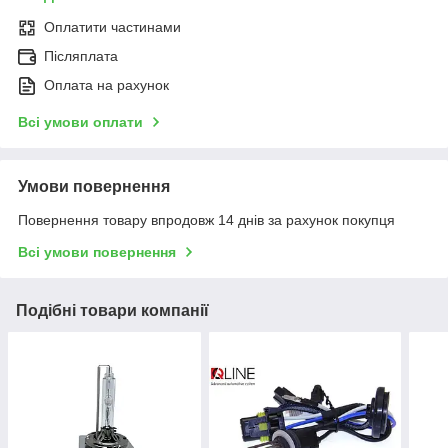
Оплатити частинами
Післяплата
Оплата на рахунок
Всі умови оплати
Умови повернення
Повернення товару впродовж 14 днів за рахунок покупця
Всі умови повернення
Подібні товари компанії