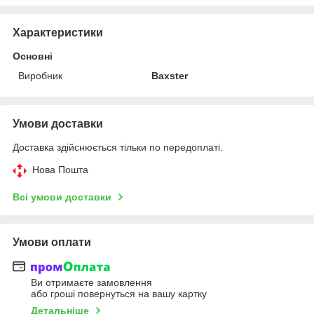
Характеристики
Основні
Виробник
Baxster
Умови доставки
Доставка здійснюється тільки по передоплаті.
Нова Пошта
Всі умови доставки
Умови оплати
Ви отримаєте замовлення
або гроші повернуться на вашу картку
Детальніше