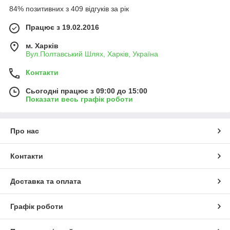
84% позитивних з 409 відгуків за рік
Працює з 19.02.2016
м. Харків
Вул.Полтавський Шлях, Харків, Україна
Контакти
Сьогодні працює з 09:00 до 15:00
Показати весь графік роботи
Про нас
Контакти
Доставка та оплата
Графік роботи