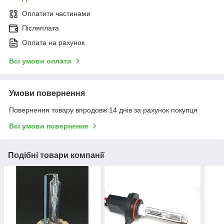
Оплатити частинами
Післяплата
Оплата на рахунок
Всі умови оплати
Умови повернення
Повернення товару впродовж 14 днів за рахунок покупця
Всі умови повернення
Подібні товари компанії