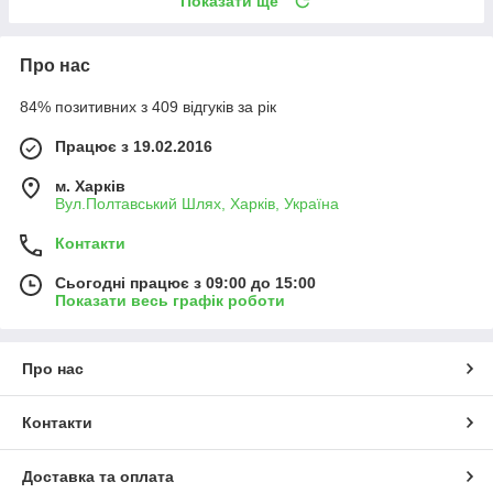
Показати ще
Про нас
84% позитивних з 409 відгуків за рік
Працює з 19.02.2016
м. Харків
Вул.Полтавський Шлях, Харків, Україна
Контакти
Сьогодні працює з 09:00 до 15:00
Показати весь графік роботи
Про нас
Контакти
Доставка та оплата