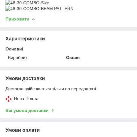
Приховати
Характеристики
Основні
Виробник
Osram
Умови доставки
Доставка здійснюється тільки по передоплаті.
Нова Пошта
Всі умови доставки
Умови оплати