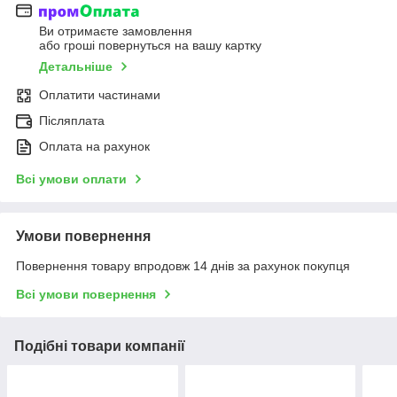
Ви отримаєте замовлення
або гроші повернуться на вашу картку
Детальніше
Оплатити частинами
Післяплата
Оплата на рахунок
Всі умови оплати
Умови повернення
Повернення товару впродовж 14 днів за рахунок покупця
Всі умови повернення
Подібні товари компанії