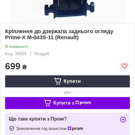
Кріплення до дзеркала заднього огляду
Prime-X M-043S-11 (Renault)
В наявності
Код: 35829
Роздріб
699
₴
Купити
або
Купити з
Що таке купити з Пром?
Замовлення під захистом