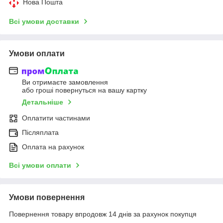
Нова Пошта
Всі умови доставки
Умови оплати
Ви отримаєте замовлення
або гроші повернуться на вашу картку
Детальніше
Оплатити частинами
Післяплата
Оплата на рахунок
Всі умови оплати
Умови повернення
Повернення товару впродовж 14 днів за рахунок покупця