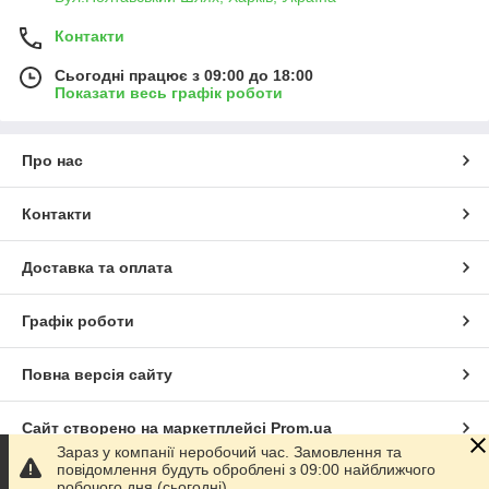
Контакти
Сьогодні працює з 09:00 до 18:00
Показати весь графік роботи
Про нас
Контакти
Доставка та оплата
Графік роботи
Повна версія сайту
Сайт створено на маркетплейсі
Prom.ua
Зараз у компанії неробочий час. Замовлення та
повідомлення будуть оброблені з 09:00 найближчого
Політика конфіденційності
робочого дня (сьогодні).