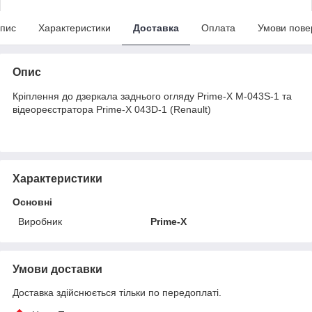
пис
Характеристики
Доставка
Оплата
Умови пове
Опис
Кріплення до дзеркала заднього огляду Prime-X M-043S-1 та
відеореєстратора Prime-X 043D-1 (Renault)
Характеристики
Основні
Виробник
Prime-X
Умови доставки
Доставка здійснюється тільки по передоплаті.