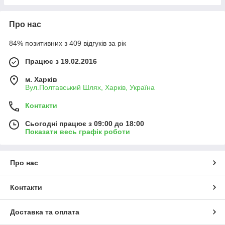
Про нас
84% позитивних з 409 відгуків за рік
Працює з 19.02.2016
м. Харків
Вул.Полтавський Шлях, Харків, Україна
Контакти
Сьогодні працює з 09:00 до 18:00
Показати весь графік роботи
Про нас
Контакти
Доставка та оплата