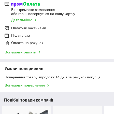
Ви отримаєте замовлення
або гроші повернуться на вашу картку
Детальніше
Оплатити частинами
Післяплата
Оплата на рахунок
Всі умови оплати
Умови повернення
Повернення товару впродовж 14 днів за рахунок покупця
Всі умови повернення
Подібні товари компанії