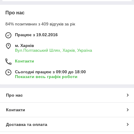
Про нас
84% позитивних з 409 відгуків за рік
Працює з 19.02.2016
м. Харків
Вул.Полтавський Шлях, Харків, Україна
Контакти
Сьогодні працює з 09:00 до 18:00
Показати весь графік роботи
Про нас
Контакти
Доставка та оплата