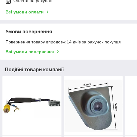
Оплата на рахунок
Всі умови оплати
Умови повернення
Повернення товару впродовж 14 днів за рахунок покупця
Всі умови повернення
Подібні товари компанії