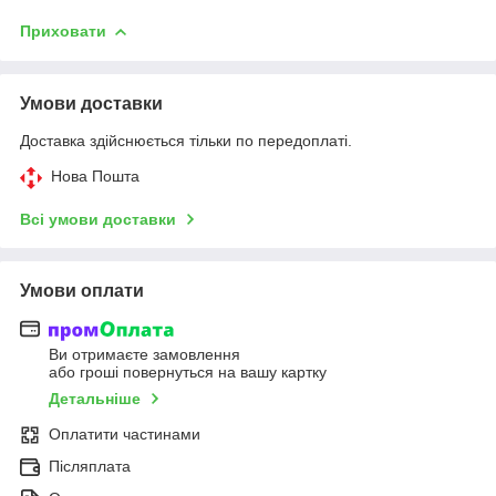
Приховати
Умови доставки
Доставка здійснюється тільки по передоплаті.
Нова Пошта
Всі умови доставки
Умови оплати
Ви отримаєте замовлення
або гроші повернуться на вашу картку
Детальніше
Оплатити частинами
Післяплата