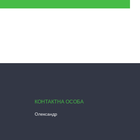
Олександр