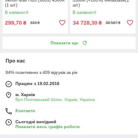
(1 шт.)
шт.)
В наявності
В наявності
299,70
34 728,30
₴
₴
333 ₴
38 587 ₴
Показати ще
Про нас
84% позитивних з 409 відгуків за рік
Працює з 19.02.2016
м. Харків
Вул.Полтавський Шлях, Харків, Україна
Контакти
Сьогодні вихідний
Показати весь графік роботи