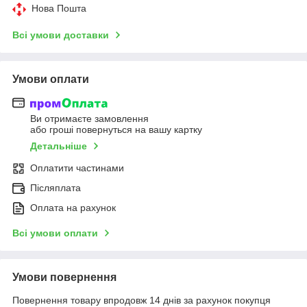
Нова Пошта
Всі умови доставки
Умови оплати
Ви отримаєте замовлення
або гроші повернуться на вашу картку
Детальніше
Оплатити частинами
Післяплата
Оплата на рахунок
Всі умови оплати
Умови повернення
Повернення товару впродовж 14 днів за рахунок покупця