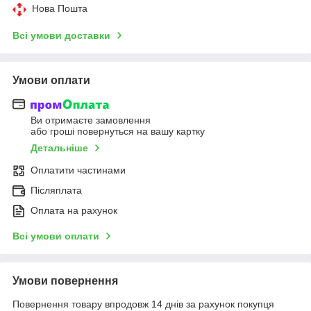
Нова Пошта
Всі умови доставки
Умови оплати
Ви отримаєте замовлення
або гроші повернуться на вашу картку
Детальніше
Оплатити частинами
Післяплата
Оплата на рахунок
Всі умови оплати
Умови повернення
Повернення товару впродовж 14 днів за рахунок покупця