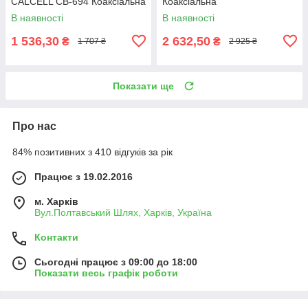
CALCELL CB-694 Коаксіальна
Коаксіальна
В наявності
В наявності
1 536,30
2 632,50
₴
₴
1 707 ₴
2 925 ₴
Показати ще
Про нас
84% позитивних з 410 відгуків за рік
Працює з 19.02.2016
м. Харків
Вул.Полтавський Шлях, Харків, Україна
Контакти
Сьогодні працює з 09:00 до 18:00
Показати весь графік роботи