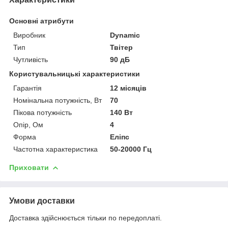
Основні атрибути
Виробник
Dynamic
Тип
Твітер
Чутливість
90 дБ
Користувальницькі характеристики
Гарантія
12 місяців
Номінальна потужність, Вт
70
Пікова потужність
140 Вт
Опір, Ом
4
Форма
Еліпс
Частотна характеристика
50-20000 Гц
Приховати
Умови доставки
Доставка здійснюється тільки по передоплаті.