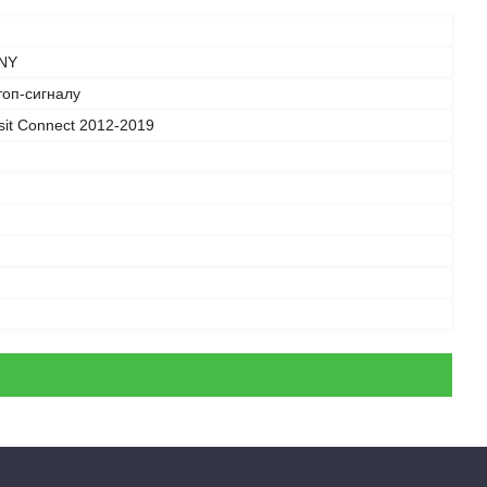
NY
топ-сигналу
sit Connect 2012-2019