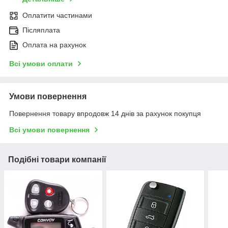
Оплатити частинами
Післяплата
Оплата на рахунок
Всі умови оплати
Умови повернення
Повернення товару впродовж 14 днів за рахунок покупця
Всі умови повернення
Подібні товари компанії