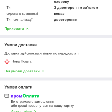
охорону
Тип
З двостороннім зв'язком
сирена в комплекті
немає
Тип сигналізації
двостороння
Приховати
Умови доставки
Доставка здійснюється тільки по передоплаті.
Нова Пошта
Всі умови доставки
Умови оплати
Ви отримаєте замовлення
або гроші повернуться на вашу картку
Детальніше