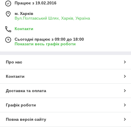
Працює з 19.02.2016
м. Харків
Вул.Полтавський Шлях, Харків, Україна
Контакти
Сьогодні працює з 09:00 до 18:00
Показати весь графік роботи
Про нас
Контакти
Доставка та оплата
Графік роботи
Повна версія сайту