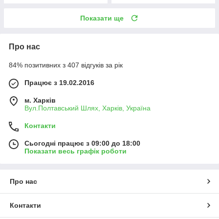
Показати ще
Про нас
84% позитивних з 407 відгуків за рік
Працює з 19.02.2016
м. Харків
Вул.Полтавський Шлях, Харків, Україна
Контакти
Сьогодні працює з 09:00 до 18:00
Показати весь графік роботи
Про нас
Контакти