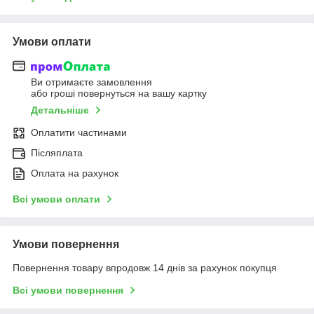
Умови оплати
Ви отримаєте замовлення
або гроші повернуться на вашу картку
Детальніше
Оплатити частинами
Післяплата
Оплата на рахунок
Всі умови оплати
Умови повернення
Повернення товару впродовж 14 днів за рахунок покупця
Всі умови повернення