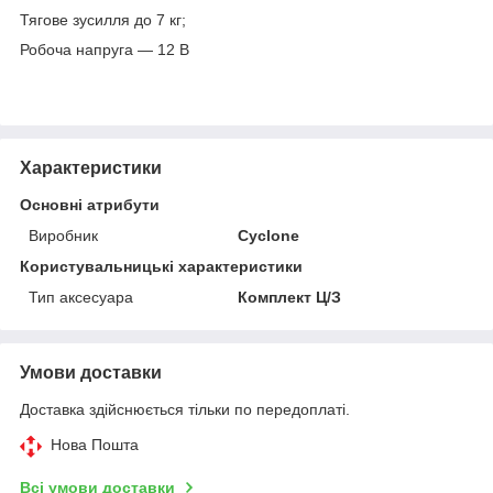
Тягове зусилля до 7 кг;
Робоча напруга — 12 В
Характеристики
Основні атрибути
Виробник
Cyclone
Користувальницькі характеристики
Тип аксесуара
Комплект Ц/З
Умови доставки
Доставка здійснюється тільки по передоплаті.
Нова Пошта
Всі умови доставки