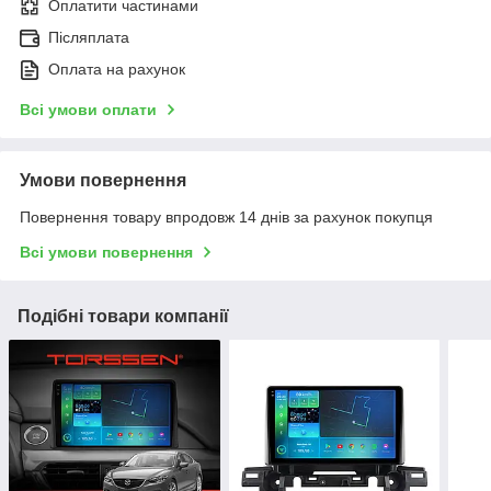
Оплатити частинами
Післяплата
Оплата на рахунок
Всі умови оплати
Умови повернення
Повернення товару впродовж 14 днів за рахунок покупця
Всі умови повернення
Подібні товари компанії