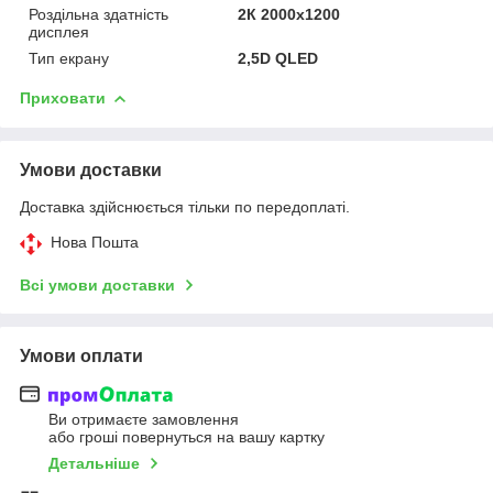
Роздільна здатність
2К 2000x1200
дисплея
Тип екрану
2,5D QLED
Приховати
Умови доставки
Доставка здійснюється тільки по передоплаті.
Нова Пошта
Всі умови доставки
Умови оплати
Ви отримаєте замовлення
або гроші повернуться на вашу картку
Детальніше