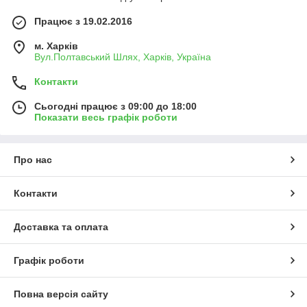
Працює з 19.02.2016
м. Харків
Вул.Полтавський Шлях, Харків, Україна
Контакти
Сьогодні працює з 09:00 до 18:00
Показати весь графік роботи
Про нас
Контакти
Доставка та оплата
Графік роботи
Повна версія сайту