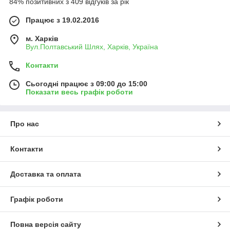
84% позитивних з 409 відгуків за рік
Працює з 19.02.2016
м. Харків
Вул.Полтавський Шлях, Харків, Україна
Контакти
Сьогодні працює з 09:00 до 15:00
Показати весь графік роботи
Про нас
Контакти
Доставка та оплата
Графік роботи
Повна версія сайту