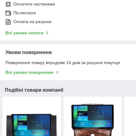
Оплатити частинами
Післяплата
Оплата на рахунок
Всі умови оплати
Умови повернення
Повернення товару впродовж 14 днів за рахунок покупця
Всі умови повернення
Подібні товари компанії