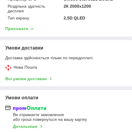
Роздільна здатність
2К 2000x1200
дисплея
Тип екрану
2,5D QLED
Приховати
Умови доставки
Доставка здійснюється тільки по передоплаті.
Нова Пошта
Всі умови доставки
Умови оплати
Ви отримаєте замовлення
або гроші повернуться на вашу картку
Детальніше