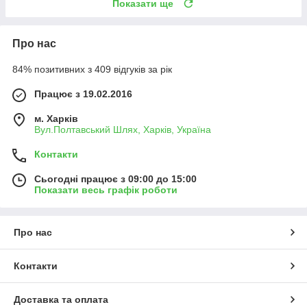
Показати ще
Про нас
84% позитивних з 409 відгуків за рік
Працює з 19.02.2016
м. Харків
Вул.Полтавський Шлях, Харків, Україна
Контакти
Сьогодні працює з 09:00 до 15:00
Показати весь графік роботи
Про нас
Контакти
Доставка та оплата