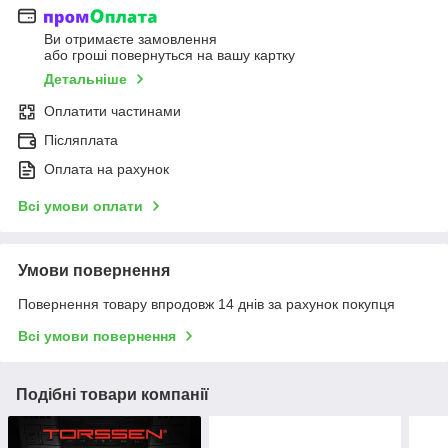
Ви отримаєте замовлення
або гроші повернуться на вашу картку
Детальніше
Оплатити частинами
Післяплата
Оплата на рахунок
Всі умови оплати
Умови повернення
Повернення товару впродовж 14 днів за рахунок покупця
Всі умови повернення
Подібні товари компанії