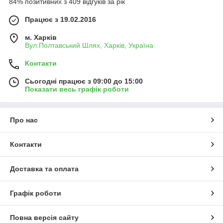
84% позитивних з 409 відгуків за рік
Працює з 19.02.2016
м. Харків
Вул.Полтавський Шлях, Харків, Україна
Контакти
Сьогодні працює з 09:00 до 15:00
Показати весь графік роботи
Про нас
Контакти
Доставка та оплата
Графік роботи
Повна версія сайту