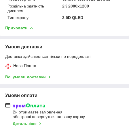
Роздільна здатність
2К 2000x1200
дисплея
Тип екрану
2,5D QLED
Приховати
Умови доставки
Доставка здійснюється тільки по передоплаті.
Нова Пошта
Всі умови доставки
Умови оплати
Ви отримаєте замовлення
або гроші повернуться на вашу картку
Детальніше