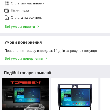
Оплатити частинами
Післяплата
Оплата на рахунок
Всі умови оплати
Умови повернення
Повернення товару впродовж 14 днів за рахунок покупця
Всі умови повернення
Подібні товари компанії