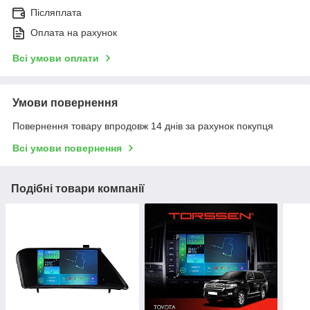
Післяплата
Оплата на рахунок
Всі умови оплати
Умови повернення
Повернення товару впродовж 14 днів за рахунок покупця
Всі умови повернення
Подібні товари компанії