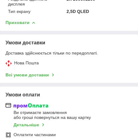
дисплея
Тип екрану
2,5D QLED
Приховати
Умови доставки
Доставка здійснюється тільки по передоплаті.
Нова Пошта
Всі умови доставки
Умови оплати
Ви отримаєте замовлення
або гроші повернуться на вашу картку
Детальніше
Оплатити частинами