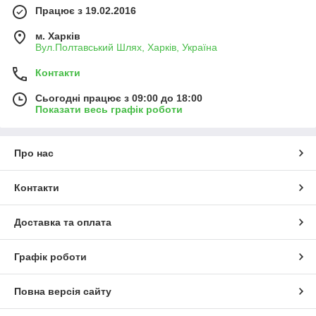
Працює з 19.02.2016
м. Харків
Вул.Полтавський Шлях, Харків, Україна
Контакти
Сьогодні працює з 09:00 до 18:00
Показати весь графік роботи
Про нас
Контакти
Доставка та оплата
Графік роботи
Повна версія сайту