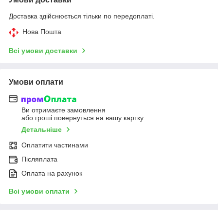
Доставка здійснюється тільки по передоплаті.
Нова Пошта
Всі умови доставки
Умови оплати
Ви отримаєте замовлення
або гроші повернуться на вашу картку
Детальніше
Оплатити частинами
Післяплата
Оплата на рахунок
Всі умови оплати