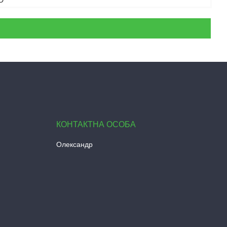
D
Олександр