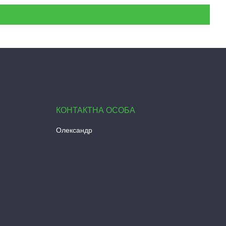
Олександр