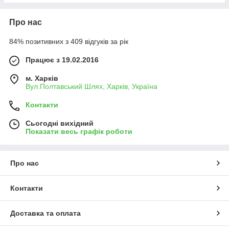
Про нас
84% позитивних з 409 відгуків за рік
Працює з 19.02.2016
м. Харків
Вул.Полтавський Шлях, Харків, Україна
Контакти
Сьогодні вихідний
Показати весь графік роботи
Про нас
Контакти
Доставка та оплата