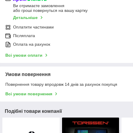
Ви отримаєте замовлення
або гроші повернуться на вашу картку
Детальніше
Оплатити частинами
Післяплата
Оплата на рахунок
Всі умови оплати
Умови повернення
Повернення товару впродовж 14 днів за рахунок покупця
Всі умови повернення
Подібні товари компанії