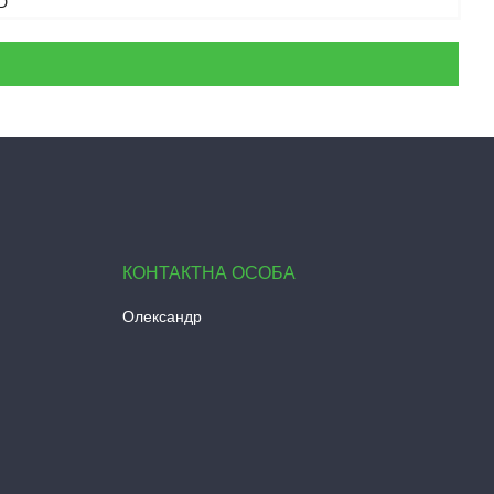
D
Олександр