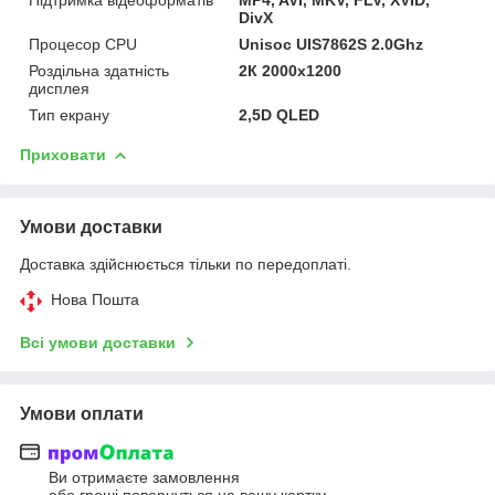
DivX
Процесор CPU
Unisoc UIS7862S 2.0Ghz
Роздільна здатність
2К 2000x1200
дисплея
Тип екрану
2,5D QLED
Приховати
Умови доставки
Доставка здійснюється тільки по передоплаті.
Нова Пошта
Всі умови доставки
Умови оплати
Ви отримаєте замовлення