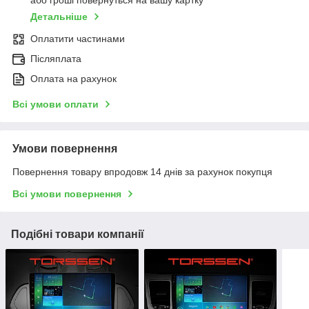
або гроші повернуться на вашу картку
Детальніше
Оплатити частинами
Післяплата
Оплата на рахунок
Всі умови оплати
Умови повернення
Повернення товару впродовж 14 днів за рахунок покупця
Всі умови повернення
Подібні товари компанії